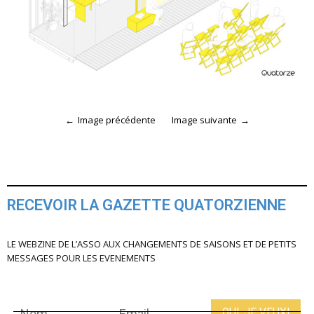
Image précédente
Image suivante
RECEVOIR LA GAZETTE QUATORZIENNE
LE WEBZINE DE L’ASSO AUX CHANGEMENTS DE SAISONS ET DE PETITS
MESSAGES POUR LES EVENEMENTS