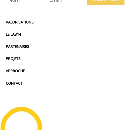
VALORISATIONS
LE LAB14
PARTENAIRES
PROJETS
APPROCHE
CONTACT