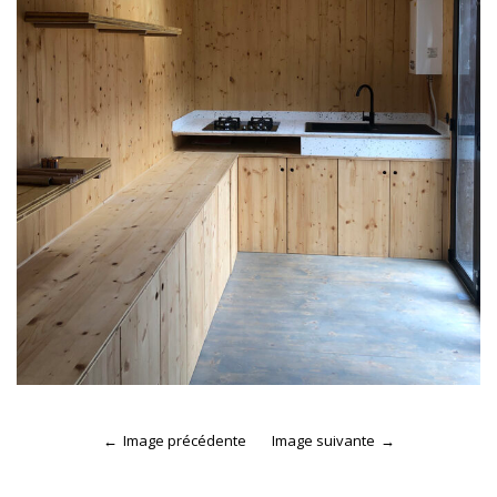
Image précédente
Image suivante