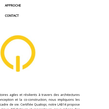
APPROCHE
CONTACT
ires agiles et résilients à travers des architectures
conception et la co-construction, nous impliquons les
cadre de vie. Certifiée Qualiopi, notre LAB14 propose