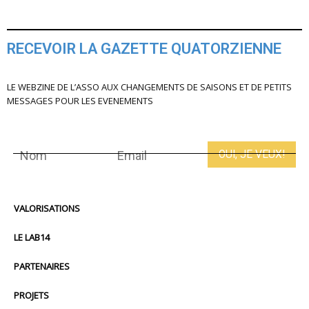
RECEVOIR LA GAZETTE QUATORZIENNE
LE WEBZINE DE L’ASSO AUX CHANGEMENTS DE SAISONS ET DE PETITS
MESSAGES POUR LES EVENEMENTS
VALORISATIONS
LE LAB14
PARTENAIRES
PROJETS