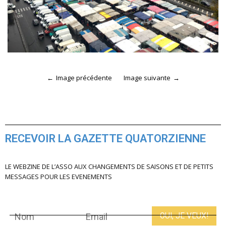
Image précédente
Image suivante
RECEVOIR LA GAZETTE QUATORZIENNE
LE WEBZINE DE L’ASSO AUX CHANGEMENTS DE SAISONS ET DE PETITS
MESSAGES POUR LES EVENEMENTS