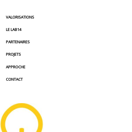
VALORISATIONS
LE LAB14
PARTENAIRES
PROJETS
APPROCHE
CONTACT