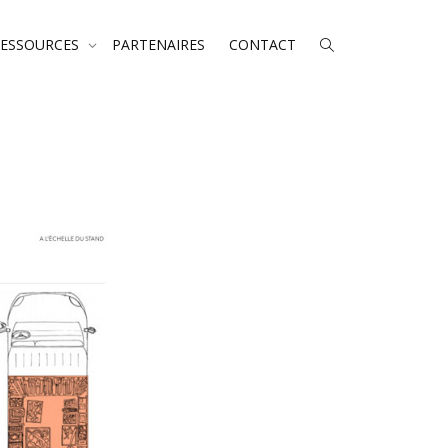
RESSOURCES
PARTENAIRES
CONTACT