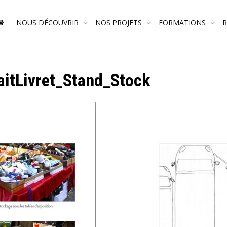
NOUS DÉCOUVRIR
NOS PROJETS
FORMATIONS
itLivret_Stand_Stock