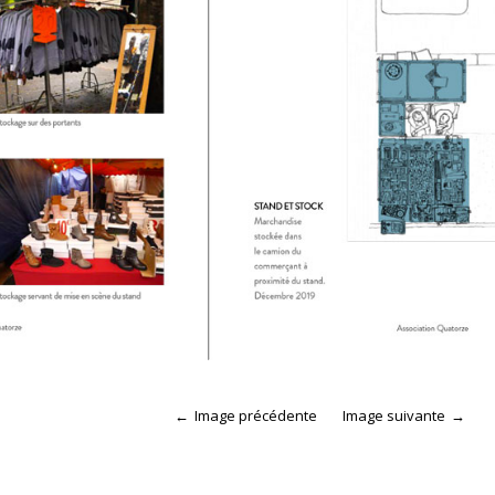
Image précédente
Image suivante