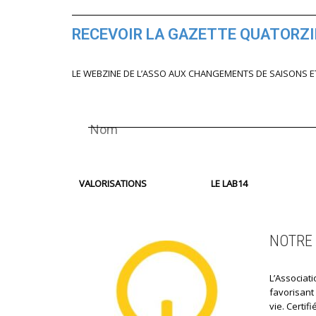
RECEVOIR LA GAZETTE QUATORZ
LE WEBZINE DE L’ASSO AUX CHANGEMENTS DE SAISONS E
VALORISATIONS
LE LAB14
NOTRE 
L’Associati
favorisant
vie. Certi