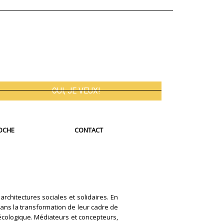
OCHE
CONTACT
architectures sociales et solidaires. En
 dans la transformation de leur cadre de
 écologique. Médiateurs et concepteurs,