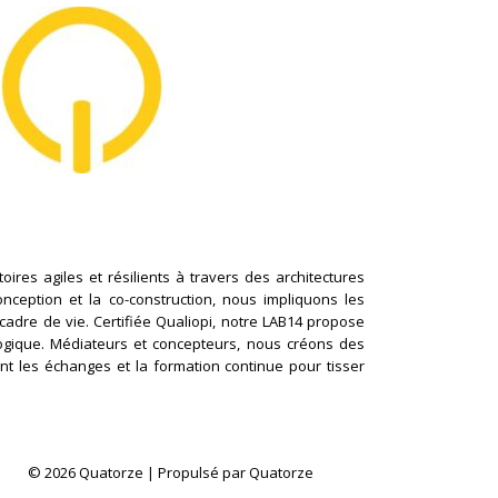
ires agiles et résilients à travers des architectures
conception et la co-construction, nous impliquons les
cadre de vie. Certifiée Qualiopi, notre LAB14 propose
logique. Médiateurs et concepteurs, nous créons des
nt les échanges et la formation continue pour tisser
© 2026 Quatorze | Propulsé par Quatorze