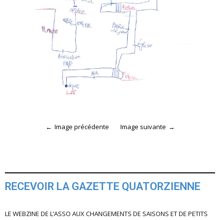
Image précédente
Image suivante
RECEVOIR LA GAZETTE QUATORZIENNE
LE WEBZINE DE L’ASSO AUX CHANGEMENTS DE SAISONS ET DE PETITS