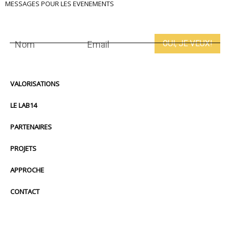
MESSAGES POUR LES EVENEMENTS
VALORISATIONS
LE LAB14
PARTENAIRES
PROJETS
APPROCHE
CONTACT