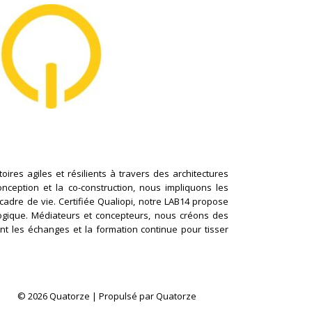
ires agiles et résilients à travers des architectures
conception et la co-construction, nous impliquons les
cadre de vie. Certifiée Qualiopi, notre LAB14 propose
logique. Médiateurs et concepteurs, nous créons des
nt les échanges et la formation continue pour tisser
© 2026 Quatorze | Propulsé par Quatorze