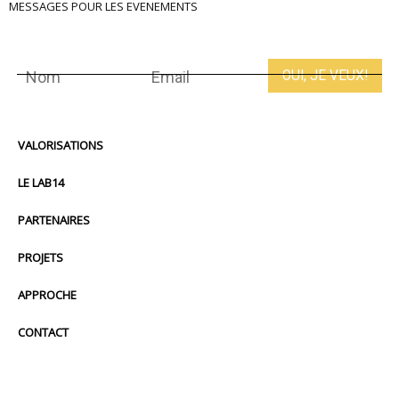
MESSAGES POUR LES EVENEMENTS
VALORISATIONS
LE LAB14
PARTENAIRES
PROJETS
APPROCHE
CONTACT