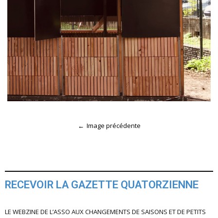
Image précédente
RECEVOIR LA GAZETTE QUATORZIENNE
LE WEBZINE DE L’ASSO AUX CHANGEMENTS DE SAISONS ET DE PETITS