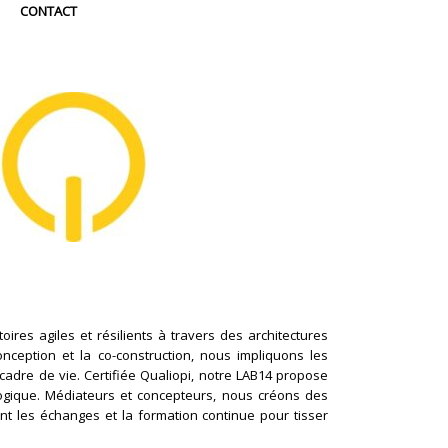
CONTACT
ires agiles et résilients à travers des architectures
conception et la co-construction, nous impliquons les
cadre de vie. Certifiée Qualiopi, notre LAB14 propose
logique. Médiateurs et concepteurs, nous créons des
nt les échanges et la formation continue pour tisser