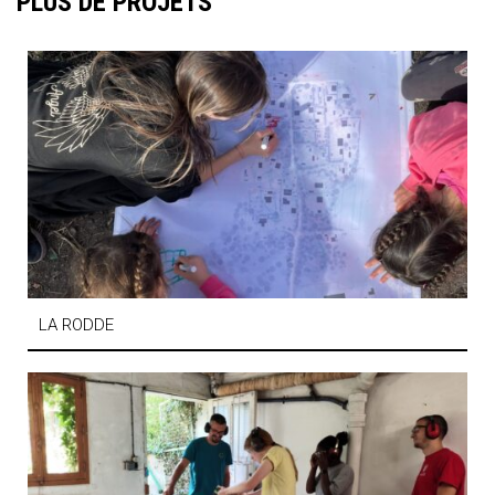
PLUS DE PROJETS
LA RODDE