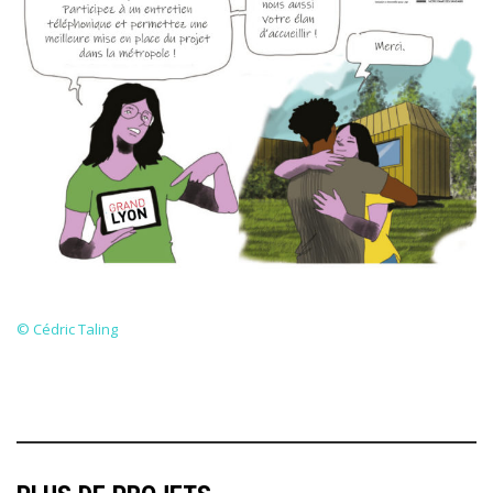
© Cédric Taling