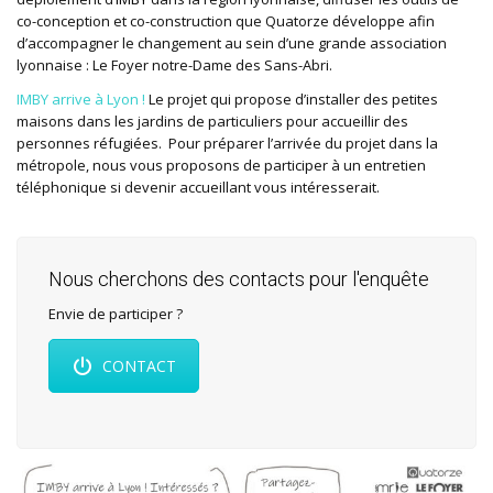
co-conception et co-construction que Quatorze développe afin
d’accompagner le changement au sein d’une grande association
lyonnaise : Le Foyer notre-Dame des Sans-Abri.
IMBY arrive à Lyon !
Le projet qui propose d’installer des petites
maisons dans les jardins de particuliers pour accueillir des
personnes réfugiées. Pour préparer l’arrivée du projet dans la
métropole, nous vous proposons de participer à un entretien
téléphonique si devenir accueillant vous intéresserait.
Nous cherchons des contacts pour l'enquête
Envie de participer ?
CONTACT