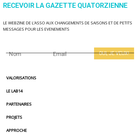
RECEVOIR LA GAZETTE QUATORZIENNE
LE WEBZINE DE L’ASSO AUX CHANGEMENTS DE SAISONS ET DE PETITS
MESSAGES POUR LES EVENEMENTS
VALORISATIONS
LE LAB14
PARTENAIRES
PROJETS
APPROCHE