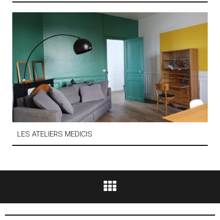
LES ATELIERS MEDICIS