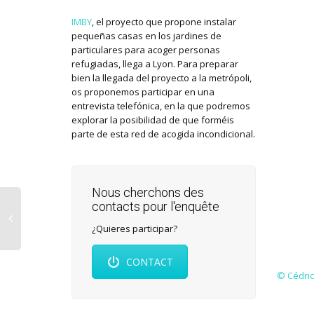
IMBY
, el proyecto que propone instalar
pequeñas casas en los jardines de
particulares para acoger personas
refugiadas, llega a Lyon. Para preparar
bien la llegada del proyecto a la metrópoli,
os proponemos participar en una
entrevista telefónica, en la que podremos
explorar la posibilidad de que forméis
parte de esta red de acogida incondicional.
Nous cherchons des
contacts pour l'enquête
¿Quieres participar?
CONTACT
© Cédric