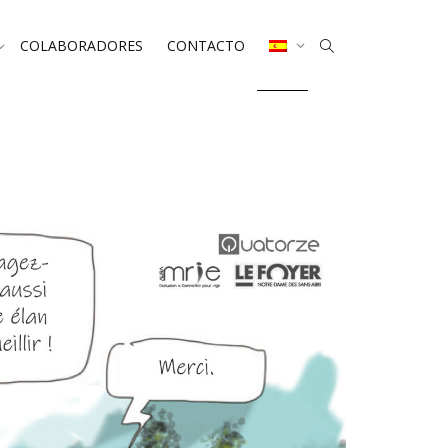
COLABORADORES
CONTACTO