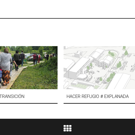
 TRANSICIÓN
HACER REFUGIO # EXPLANADA