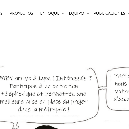
S
PROYECTOS
ENFOQUE
EQUIPO
PUBLICACIONES