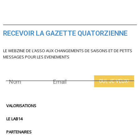
RECEVOIR LA GAZETTE QUATORZIENNE
LE WEBZINE DE L’ASSO AUX CHANGEMENTS DE SAISONS ET DE PETITS
MESSAGES POUR LES EVENEMENTS
VALORISATIONS
LE LAB14
PARTENAIRES