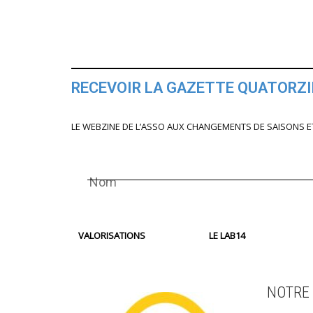
RECEVOIR LA GAZETTE QUATORZ
LE WEBZINE DE L’ASSO AUX CHANGEMENTS DE SAISONS E
VALORISATIONS
LE LAB14
NOTRE 