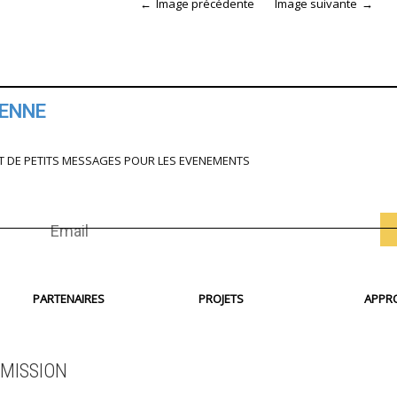
Image précédente
Image suivante
IENNE
T DE PETITS MESSAGES POUR LES EVENEMENTS
PARTENAIRES
PROJETS
APPR
MISSION