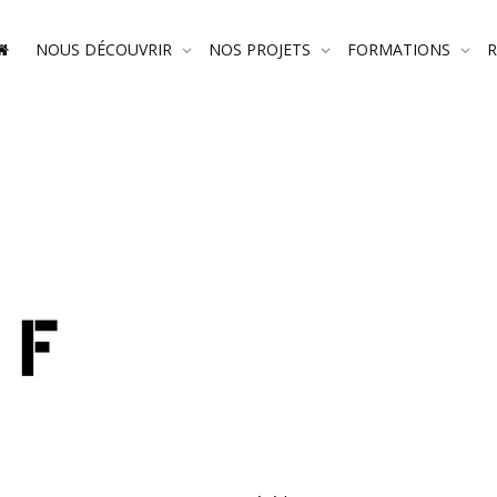
NOUS DÉCOUVRIR
NOS PROJETS
FORMATIONS