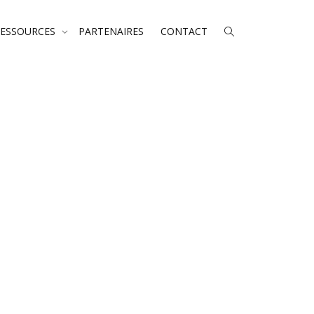
RESSOURCES
PARTENAIRES
CONTACT