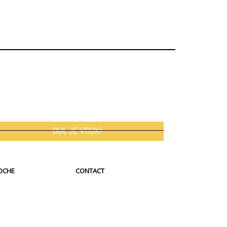
OCHE
CONTACT