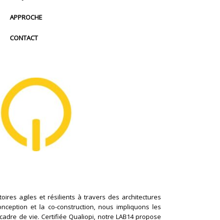
APPROCHE
CONTACT
ires agiles et résilients à travers des architectures
conception et la co-construction, nous impliquons les
cadre de vie. Certifiée Qualiopi, notre LAB14 propose