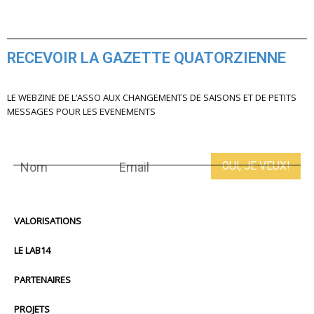
RECEVOIR LA GAZETTE QUATORZIENNE
LE WEBZINE DE L’ASSO AUX CHANGEMENTS DE SAISONS ET DE PETITS
MESSAGES POUR LES EVENEMENTS
VALORISATIONS
LE LAB14
PARTENAIRES
PROJETS