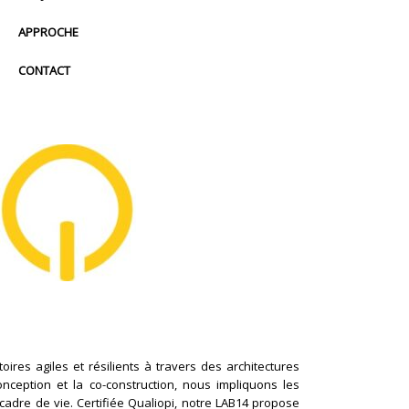
APPROCHE
CONTACT
ires agiles et résilients à travers des architectures
conception et la co-construction, nous impliquons les
cadre de vie. Certifiée Qualiopi, notre LAB14 propose