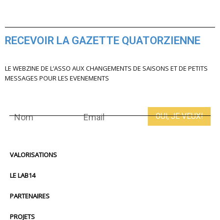
RECEVOIR LA GAZETTE QUATORZIENNE
LE WEBZINE DE L’ASSO AUX CHANGEMENTS DE SAISONS ET DE PETITS
MESSAGES POUR LES EVENEMENTS
VALORISATIONS
LE LAB14
PARTENAIRES
PROJETS