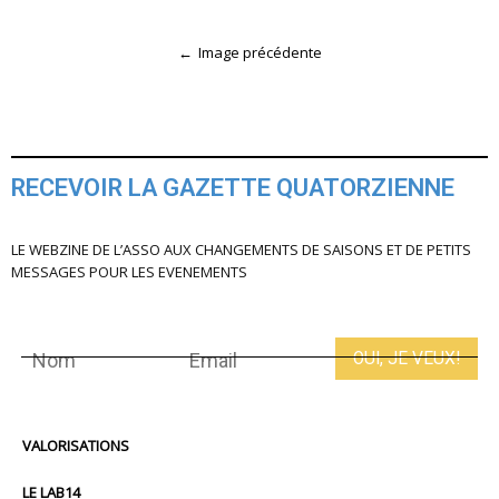
Image précédente
RECEVOIR LA GAZETTE QUATORZIENNE
LE WEBZINE DE L’ASSO AUX CHANGEMENTS DE SAISONS ET DE PETITS
MESSAGES POUR LES EVENEMENTS
VALORISATIONS
LE LAB14