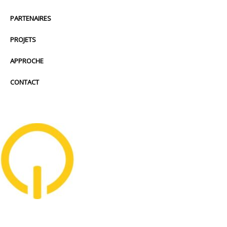
PARTENAIRES
PROJETS
APPROCHE
CONTACT