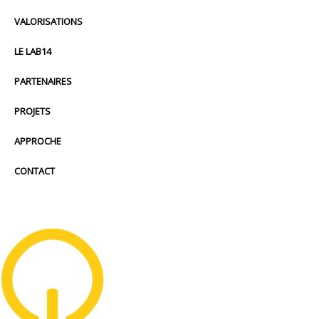
VALORISATIONS
LE LAB14
PARTENAIRES
PROJETS
APPROCHE
CONTACT