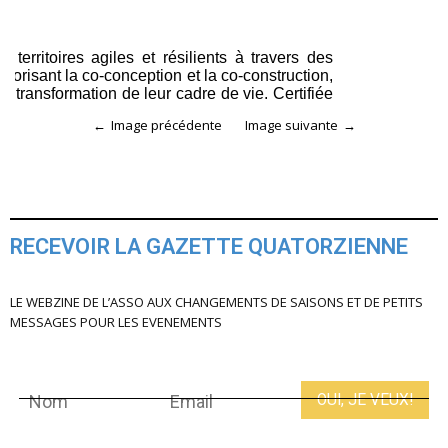
Image précédente
Image suivante
RECEVOIR LA GAZETTE QUATORZIENNE
LE WEBZINE DE L’ASSO AUX CHANGEMENTS DE SAISONS ET DE PETITS
MESSAGES POUR LES EVENEMENTS