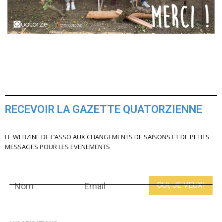
RECEVOIR LA GAZETTE QUATORZIENNE
LE WEBZINE DE L’ASSO AUX CHANGEMENTS DE SAISONS ET DE PETITS
MESSAGES POUR LES EVENEMENTS