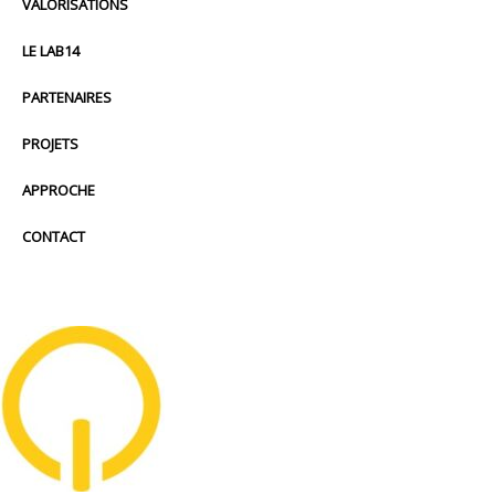
VALORISATIONS
LE LAB14
PARTENAIRES
PROJETS
APPROCHE
CONTACT