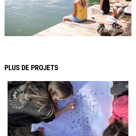
PLUS DE PROJETS