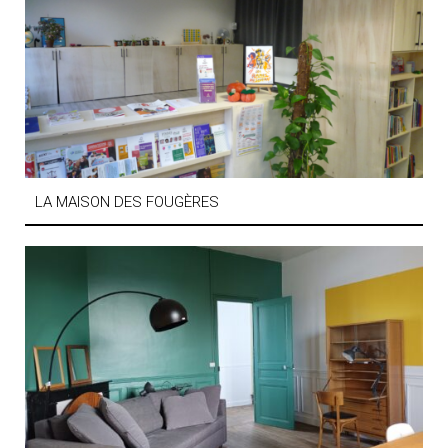
LA MAISON DES FOUGÈRES