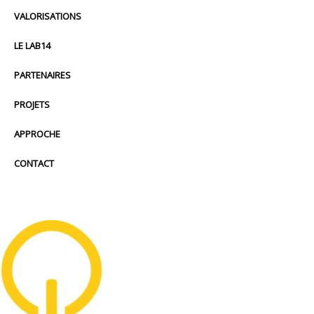
VALORISATIONS
LE LAB14
PARTENAIRES
PROJETS
APPROCHE
CONTACT