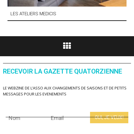
LES ATELIERS MEDICIS
RECEVOIR LA GAZETTE QUATORZIENNE
LE WEBZINE DE L’ASSO AUX CHANGEMENTS DE SAISONS ET DE PETITS
MESSAGES POUR LES EVENEMENTS