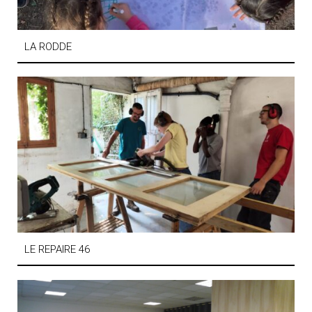
LA RODDE
LE REPAIRE 46