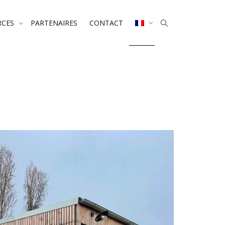
RCES
PARTENAIRES
CONTACT