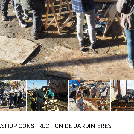
SHOP CONSTRUCTION DE JARDINIERES