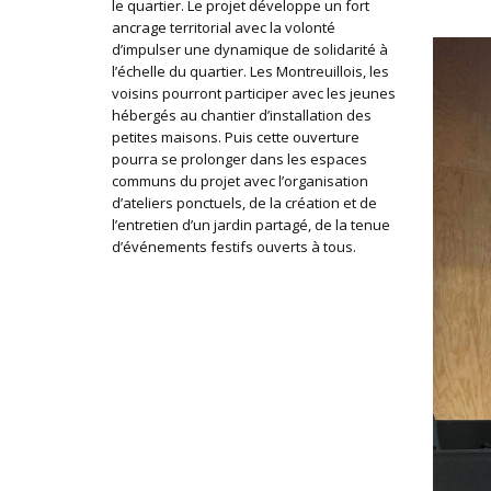
le quartier. Le projet développe un fort
ancrage territorial avec la volonté
d’impulser une dynamique de solidarité à
l’échelle du quartier. Les Montreuillois, les
voisins pourront participer avec les jeunes
hébergés au chantier d’installation des
petites maisons. Puis cette ouverture
pourra se prolonger dans les espaces
communs du projet avec l’organisation
d’ateliers ponctuels, de la création et de
l’entretien d’un jardin partagé, de la tenue
d’événements festifs ouverts à tous.