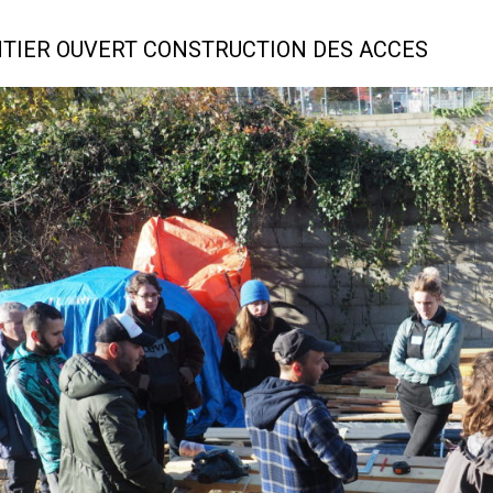
TIER OUVERT CONSTRUCTION DES ACCES