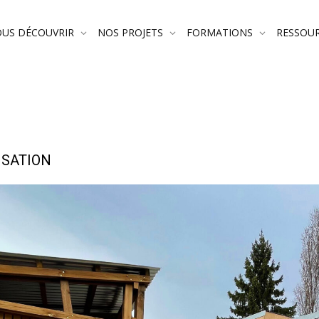
US DÉCOUVRIR
NOS PROJETS
FORMATIONS
RESSOU
ISATION