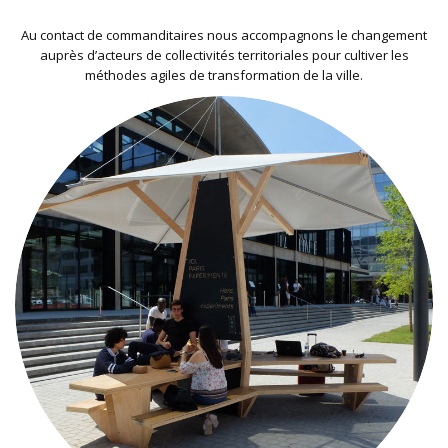
Au contact de commanditaires nous accompagnons le changement
auprès d’acteurs de collectivités territoriales pour cultiver les
méthodes agiles de transformation de la ville.