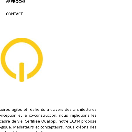
APPROCHE
CONTACT
ires agiles et résilients à travers des architectures
conception et la co-construction, nous impliquons les
cadre de vie. Certifiée Qualiopi, notre LAB14 propose
logique. Médiateurs et concepteurs, nous créons des