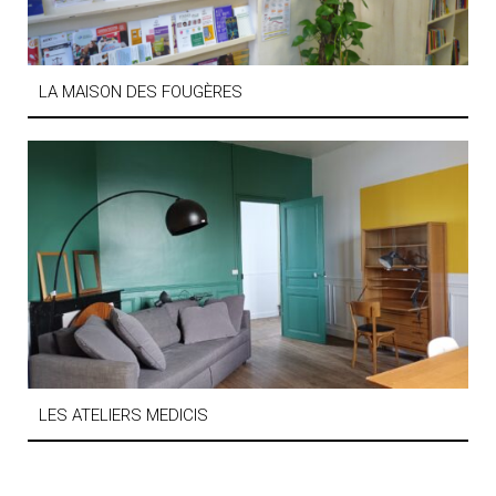
LA MAISON DES FOUGÈRES
LES ATELIERS MEDICIS