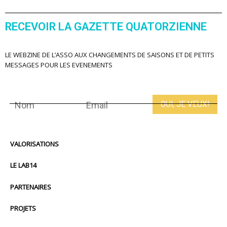
RECEVOIR LA GAZETTE QUATORZIENNE
LE WEBZINE DE L’ASSO AUX CHANGEMENTS DE SAISONS ET DE PETITS
MESSAGES POUR LES EVENEMENTS
VALORISATIONS
LE LAB14
PARTENAIRES
PROJETS