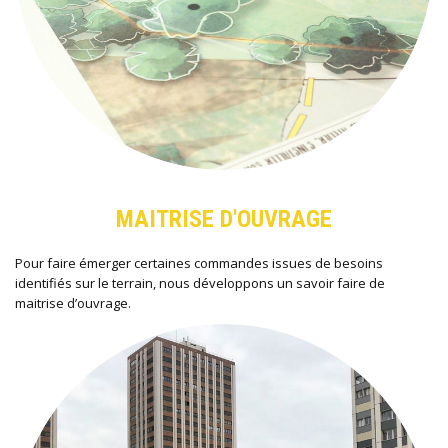
MAITRISE D'OUVRAGE
Pour faire émerger certaines commandes issues de besoins
identifiés sur le terrain, nous développons un savoir faire de
maitrise d’ouvrage.