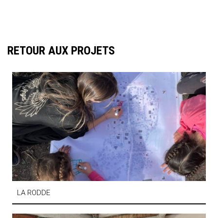
RETOUR AUX PROJETS
LA RODDE