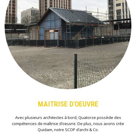
MAITRISE D'OEUVRE
Avec plusieurs architectes à bord, Quatorze possède des
compétences de maîtrise d’oeuvre. De plus, nous avons crée
Quidam, notre SCOP d’archi & Co.