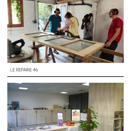
LE REPAIRE 46