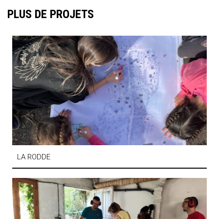
PLUS DE PROJETS
LA RODDE