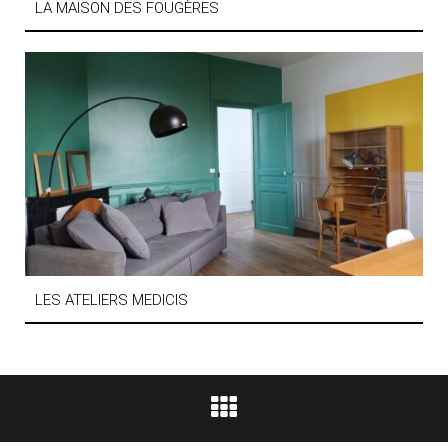
LA MAISON DES FOUGÈRES
LES ATELIERS MEDICIS