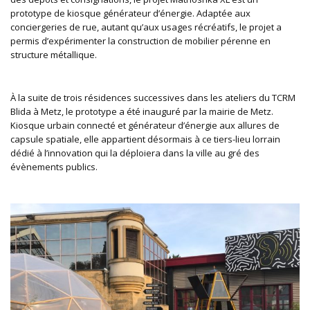
prototype de kiosque générateur d’énergie. Adaptée aux
conciergeries de rue, autant qu’aux usages récréatifs, le projet a
permis d’expérimenter la construction de mobilier pérenne en
structure métallique.
À la suite de trois résidences successives dans les ateliers du TCRM
Blida à Metz, le prototype a été inauguré par la mairie de Metz.
Kiosque urbain connecté et générateur d’énergie aux allures de
capsule spatiale, elle appartient désormais à ce tiers-lieu lorrain
dédié à l’innovation qui la déploiera dans la ville au gré des
évènements publics.