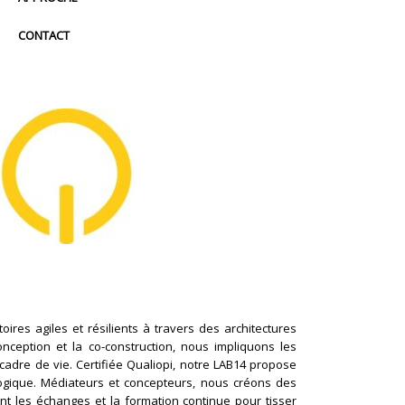
CONTACT
ires agiles et résilients à travers des architectures
conception et la co-construction, nous impliquons les
cadre de vie. Certifiée Qualiopi, notre LAB14 propose
logique. Médiateurs et concepteurs, nous créons des
nt les échanges et la formation continue pour tisser