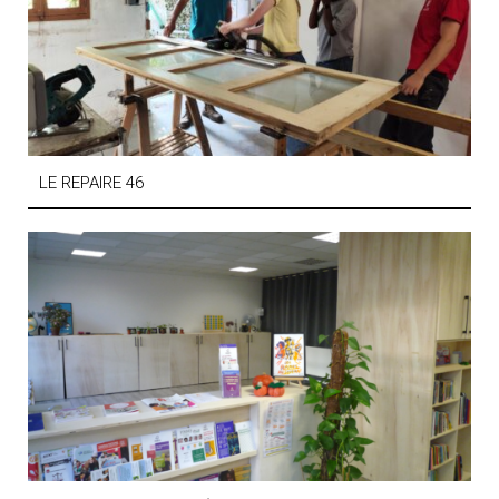
LE REPAIRE 46