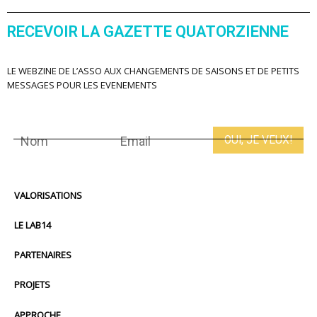
RECEVOIR LA GAZETTE QUATORZIENNE
LE WEBZINE DE L’ASSO AUX CHANGEMENTS DE SAISONS ET DE PETITS
MESSAGES POUR LES EVENEMENTS
VALORISATIONS
LE LAB14
PARTENAIRES
PROJETS
APPROCHE