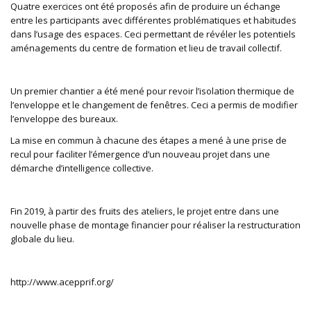
Quatre exercices ont été proposés afin de produire un échange
entre les participants avec différentes problématiques et habitudes
dans l’usage des espaces. Ceci permettant de révéler les potentiels
aménagements du centre de formation et lieu de travail collectif.
Un premier chantier a été mené pour revoir l’isolation thermique de
l’enveloppe et le changement de fenêtres. Ceci a permis de modifier
l’enveloppe des bureaux.
La mise en commun à chacune des étapes a mené à une prise de
recul pour faciliter l’émergence d’un nouveau projet dans une
démarche d’intelligence collective.
Fin 2019, à partir des fruits des ateliers, le projet entre dans une
nouvelle phase de montage financier pour réaliser la restructuration
globale du lieu.
http://www.acepprif.org/