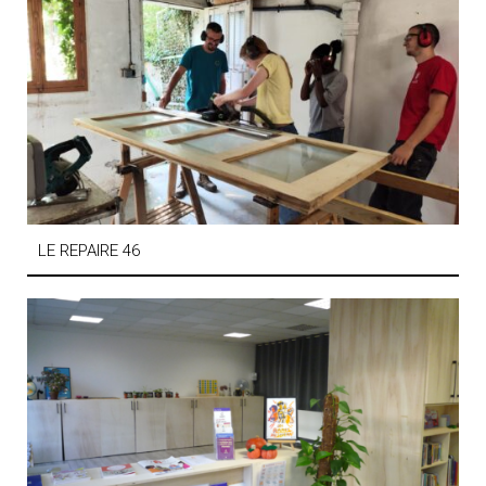
LE REPAIRE 46