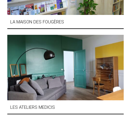
LA MAISON DES FOUGÈRES
LES ATELIERS MEDICIS