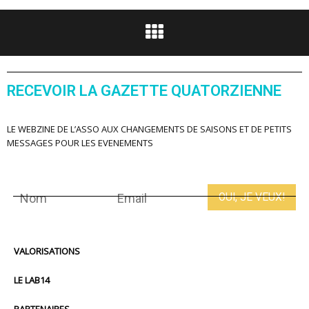
RECEVOIR LA GAZETTE QUATORZIENNE
LE WEBZINE DE L’ASSO AUX CHANGEMENTS DE SAISONS ET DE PETITS
MESSAGES POUR LES EVENEMENTS
VALORISATIONS
LE LAB14
PARTENAIRES