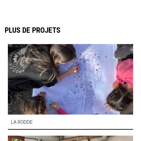
PLUS DE PROJETS
LA RODDE