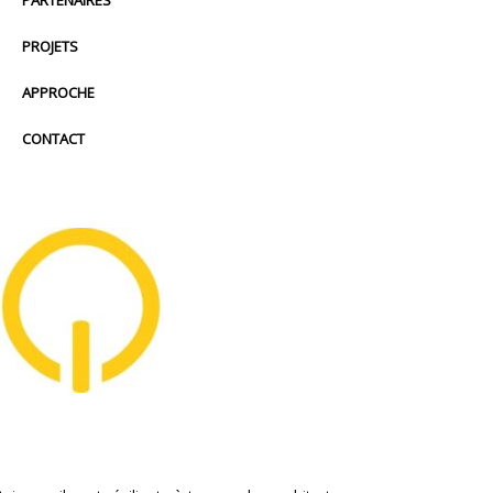
PROJETS
APPROCHE
CONTACT