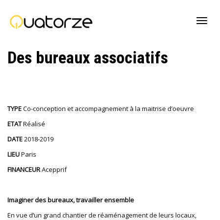
Active
Des bureaux associatifs
navig
TYPE
Co-conception et accompagnement à la maitrise d’oeuvre
ETAT
Réalisé
DATE
2018-
2019
LIEU
Paris
FINANCEUR
Acepprif
Imaginer des bureaux, travailler ensemble
En vue d’un grand chantier de réaménagement de leurs locaux,