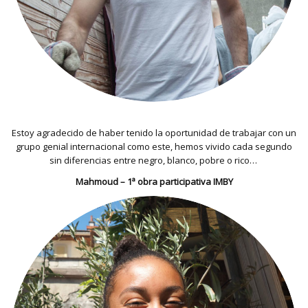
Estoy agradecido de haber tenido la oportunidad de trabajar con un
grupo genial internacional como este, hemos vivido cada segundo
sin diferencias entre negro, blanco, pobre o rico…
Mahmoud – 1ª obra participativa IMBY