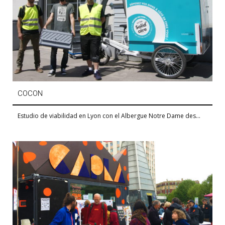
COCON
Estudio de viabilidad en Lyon con el Albergue Notre Dame des...