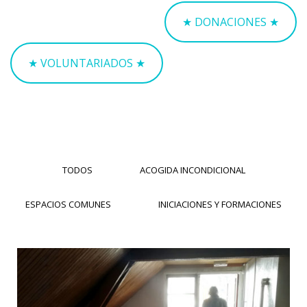
★ DONACIONES ★
★ VOLUNTARIADOS ★
TODOS
ACOGIDA INCONDICIONAL
ESPACIOS COMUNES
INICIACIONES Y FORMACIONES