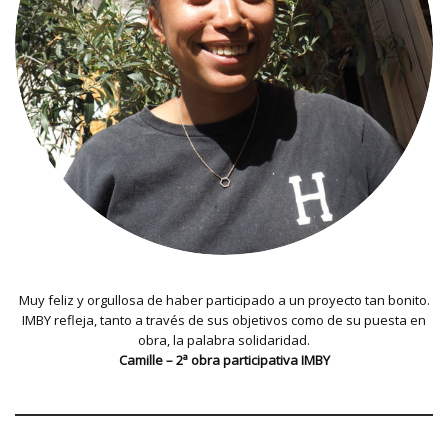
Muy feliz y orgullosa de haber participado a un proyecto tan bonito.
IMBY refleja, tanto a través de sus objetivos como de su puesta en
obra, la palabra solidaridad.
Camille – 2ª obra participativa IMBY