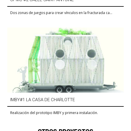
Dos zonas de juegos para crear vínculos en la fracturada ca...
IMBY#1 LA CASA DE CHARLOTTE
Realización del prototipo IMBY y primera instalación.