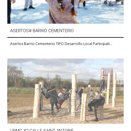
ASERTOS# BARRIO CEMENTERIO
Asertos Barrio Cementerio TIPO Desarrollo Local Participati...
UPMC #2 CALLE SAINT ANTOINE