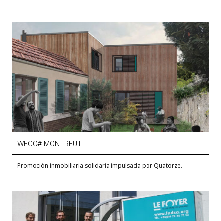
WECO# MONTREUIL
Promoción inmobiliaria solidaria impulsada por Quatorze.