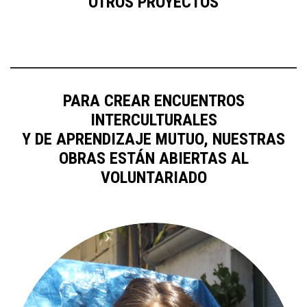
OTROS PROYECTOS
PARA CREAR ENCUENTROS
INTERCULTURALES
Y DE APRENDIZAJE MUTUO, NUESTRAS
OBRAS ESTÁN ABIERTAS AL
VOLUNTARIADO