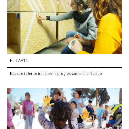
EL LAB14
Nuestro taller se transforma progresivamente en fablab