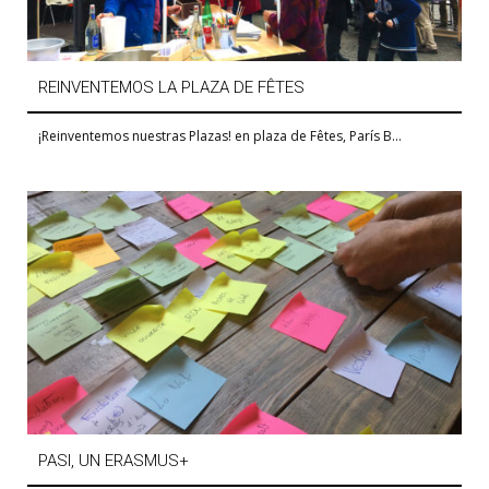
REINVENTEMOS LA PLAZA DE FÊTES
¡Reinventemos nuestras Plazas! en plaza de Fêtes, París B...
PASI, UN ERASMUS+