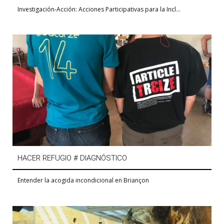
Investigación-Acción: Acciones Participativas para la Incl...
HACER REFUGIO # DIAGNÓSTICO
Entender la acogida incondicional en Briançon