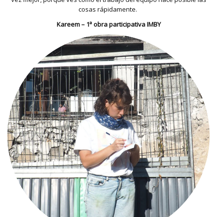
cosas rápidamente.
Kareem – 1ª obra participativa IMBY