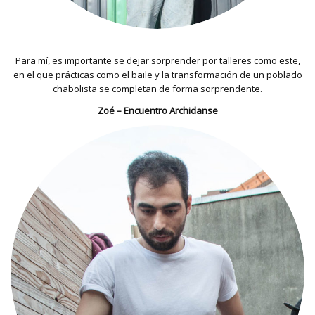
Para mí, es importante se dejar sorprender por talleres como este,
en el que prácticas como el baile y la transformación de un poblado
chabolista se completan de forma sorprendente.
Zoé – Encuentro Archidanse