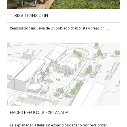
15BIS# TRANSICIÓN
Reabsorción inclusiva de un poblado chabolista y creación ...
HACER REFUGIO # EXPLANADA
La explanada Pasteur, un espacio ciudadano por revalorizar.