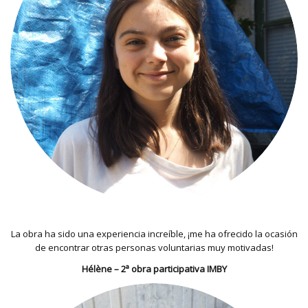
La obra ha sido una experiencia increíble, ¡me ha ofrecido la ocasión
de encontrar otras personas voluntarias muy motivadas!
Hélène – 2ª obra participativa IMBY