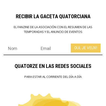
RECIBIR LA GACETA QUATORCIANA
EL FANZINE DE LA ASOCIACIÓN CON EL RESUMEN DE LAS
TEMPORADAS Y EL ANUNCIO DE EVENTOS
QUATORZE EN LAS REDES SOCIALES
PARA ESTAR AL CORRIENTE DEL DÍA A DÍA