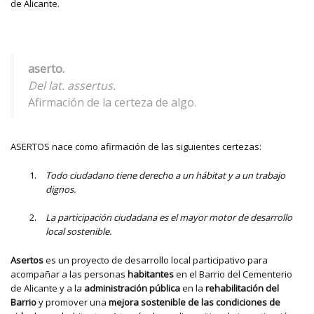
de Alicante.
aserto.
Del lat. assertus.
Afirmación de la certeza de algo.
ASERTOS nace como afirmación de las siguientes certezas:
Todo ciudadano tiene derecho a un hábitat y a un trabajo
dignos.
La participación ciudadana es el mayor motor de desarrollo
local sostenible.
Asertos
es un proyecto de desarrollo local participativo para
acompañar a las personas
habitantes
en el Barrio del Cementerio
de Alicante y a la
administración pública
en la
rehabilitación del
Barrio
y promover una
mejora sostenible de las condiciones de