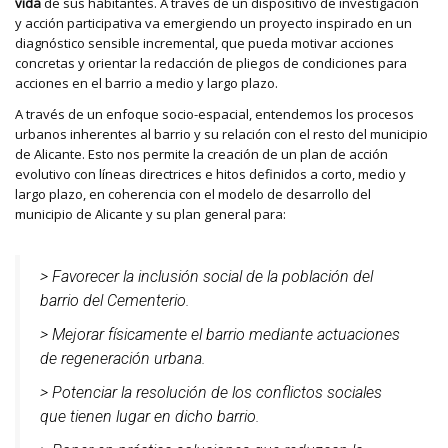
vida
de sus habitantes. A través de un dispositivo de investigación
y acción participativa va emergiendo un proyecto inspirado en un
diagnóstico sensible incremental, que pueda motivar acciones
concretas y orientar la redacción de pliegos de condiciones para
acciones en el barrio a medio y largo plazo.
A través de un enfoque socio-espacial, entendemos los procesos
urbanos inherentes al barrio y su relación con el resto del municipio
de Alicante. Esto nos permite la creación de un plan de acción
evolutivo con líneas directrices e hitos definidos a corto, medio y
largo plazo, en coherencia con el modelo de desarrollo del
municipio de Alicante y su plan general para:
> Favorecer la inclusión social de la población del
barrio del Cementerio.
> Mejorar físicamente el barrio mediante actuaciones
de regeneración urbana.
> Potenciar la resolución de los conflictos sociales
que tienen lugar en dicho barrio.