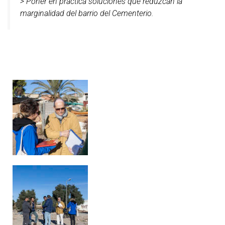
> Poner en práctica soluciones que reduzcan la
marginalidad del barrio del Cementerio.