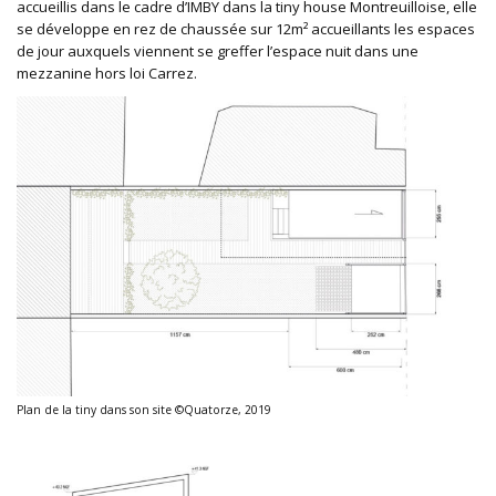
accueillis dans le cadre d’IMBY dans la tiny house Montreuilloise, elle
se développe en rez de chaussée sur 12m² accueillants les espaces
de jour auxquels viennent se greffer l’espace nuit dans une
mezzanine hors loi Carrez.
Plan de la tiny dans son site ©Quatorze, 2019