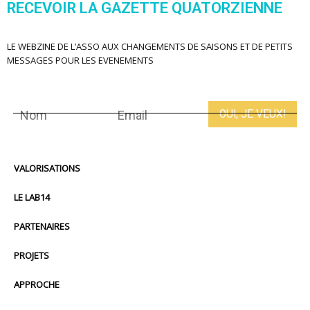
RECEVOIR LA GAZETTE QUATORZIENNE
LE WEBZINE DE L’ASSO AUX CHANGEMENTS DE SAISONS ET DE PETITS
MESSAGES POUR LES EVENEMENTS
VALORISATIONS
LE LAB14
PARTENAIRES
PROJETS
APPROCHE