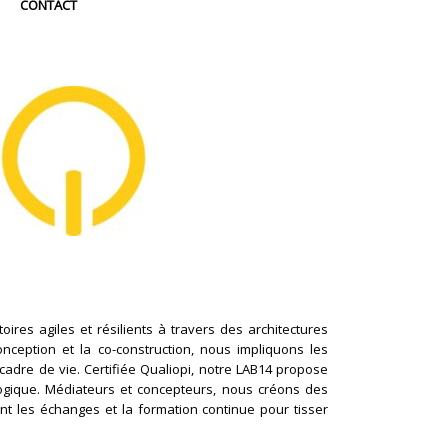
CONTACT
ires agiles et résilients à travers des architectures
conception et la co-construction, nous impliquons les
cadre de vie. Certifiée Qualiopi, notre LAB14 propose
logique. Médiateurs et concepteurs, nous créons des
nt les échanges et la formation continue pour tisser