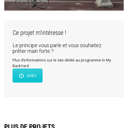
Ce projet m'intéresse !
Le principe vous parle et vous souhaitez
prêter main forte ?
Plus d’informations sur le site dédié au programme In My
BackYard
IMBY
PLUS DE PROJETS