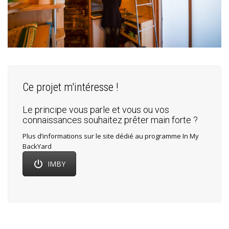
Ce projet m'intéresse !
Le principe vous parle et vous ou vos
connaissances souhaitez prêter main forte ?
Plus d’informations sur le site dédié au programme In My
BackYard
IMBY