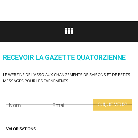
RECEVOIR LA GAZETTE QUATORZIENNE
LE WEBZINE DE L’ASSO AUX CHANGEMENTS DE SAISONS ET DE PETITS
MESSAGES POUR LES EVENEMENTS
VALORISATIONS