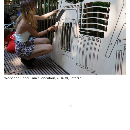
Workshop Good Planet Fondation, 2016 ©Quatorze