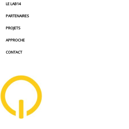
LE LAB14
PARTENAIRES
PROJETS
APPROCHE
CONTACT