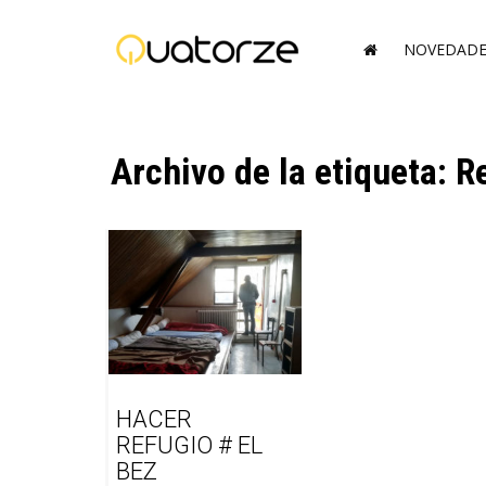
NOVEDADE
Archivo de la etiqueta: 
HACER
REFUGIO # EL
BEZ