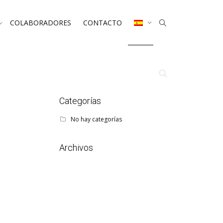
COLABORADORES
CONTACTO
Categorías
No hay categorías
Archivos