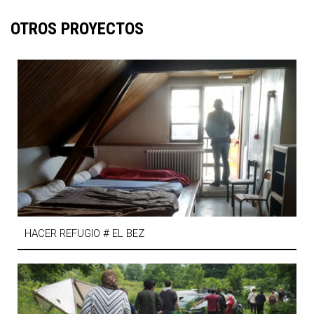
OTROS PROYECTOS
HACER REFUGIO # EL BEZ