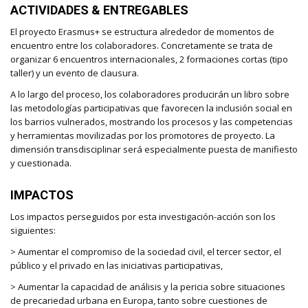
ACTIVIDADES & ENTREGABLES
El proyecto Erasmus+ se estructura alrededor de momentos de
encuentro entre los colaboradores. Concretamente se trata de
organizar 6 encuentros internacionales, 2 formaciones cortas (tipo
taller) y un evento de clausura.
A lo largo del proceso, los colaboradores producirán un libro sobre
las metodologías participativas que favorecen la inclusión social en
los barrios vulnerados, mostrando los procesos y las competencias
y herramientas movilizadas por los promotores de proyecto. La
dimensión transdisciplinar será especialmente puesta de manifiesto
y cuestionada.
IMPACTOS
Los impactos perseguidos por esta investigación-acción son los
siguientes:
> Aumentar el compromiso de la sociedad civil, el tercer sector, el
público y el privado en las iniciativas participativas,
> Aumentar la capacidad de análisis y la pericia sobre situaciones
de precariedad urbana en Europa, tanto sobre cuestiones de