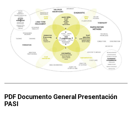
PDF Documento General Presentación
PASI