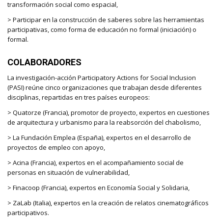
transformación social como espacial,
> Participar en la construcción de saberes sobre las herramientas
participativas, como forma de educación no formal (iniciación) o
formal.
COLABORADORES
La investigación-acción Participatory Actions for Social Inclusion
(PASI) reúne cinco organizaciones que trabajan desde diferentes
disciplinas, repartidas en tres países europeos:
> Quatorze (Francia), promotor de proyecto, expertos en cuestiones
de arquitectura y urbanismo para la reabsorción del chabolismo,
> La Fundación Emplea (España), expertos en el desarrollo de
proyectos de empleo con apoyo,
> Acina (Francia), expertos en el acompañamiento social de
personas en situación de vulnerabilidad,
> Finacoop (Francia), expertos en Economía Social y Solidaria,
> ZaLab (Italia), expertos en la creación de relatos cinematográficos
participativos.