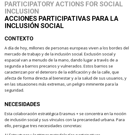
PARTICIPATORY ACTIONS FOR SOCIAL
INCLUSION
ACCIONES PARTICIPATIVAS PARA LA
INCLUSIÓN SOCIAL
CONTEXTO
A día de hoy, millones de personas europeas viven a los bordes del
mercado de trabajo y de la inclusión social. Exclusión social y
espacial van a menudo de la mano, dando lugar a través de a
segunda a barrios precarios y vulnerados. Estos barrios se
caracterizan por el deterioro de la edificación y de la calle, que
afecta de forma directa al bienestar y a la salud de sus usuarios, y
en las situaciones más extremas, un peligro inminente para la
seguridad.
NECESIDADES
Esta colaboración estratégica Erasmus + se concentra en la noción
de inclusión social y sus vínculos con la precariedad urbana. Para
ello, persigue tres necesidades concretas: