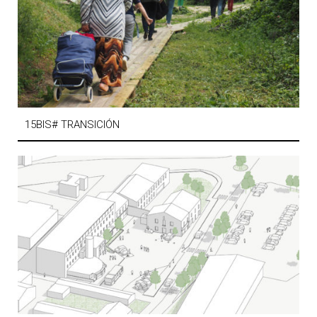
15BIS# TRANSICIÓN