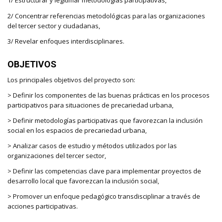
1/ Estructurar y legitimar metodologías participativas,
2/ Concentrar referencias metodológicas para las organizaciones
del tercer sector y ciudadanas,
3/ Revelar enfoques interdisciplinares.
OBJETIVOS
Los principales objetivos del proyecto son:
> Definir los componentes de las buenas prácticas en los procesos
participativos para situaciones de precariedad urbana,
> Definir metodologías participativas que favorezcan la inclusión
social en los espacios de precariedad urbana,
> Analizar casos de estudio y métodos utilizados por las
organizaciones del tercer sector,
> Definir las competencias clave para implementar proyectos de
desarrollo local que favorezcan la inclusión social,
> Promover un enfoque pedagógico transdisciplinar a través de
acciones participativas.