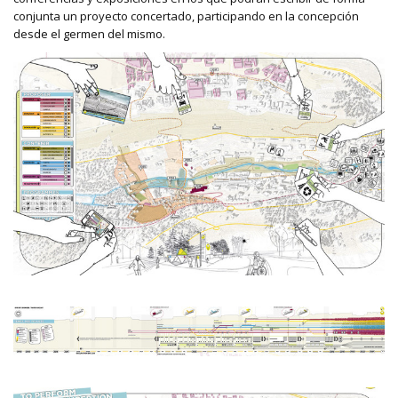
conjunta un proyecto concertado, participando en la concepción
desde el germen del mismo.