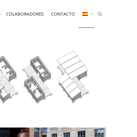
COLABORADORES
CONTACTO