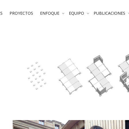
S
PROYECTOS
ENFOQUE
EQUIPO
PUBLICACIONES